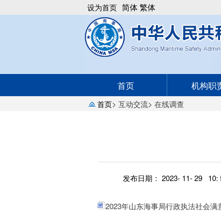
简体
繁体
设为首页
首页
机构职
首页
>
互动交流
>
在线调查
发布日期： 2023- 11- 29 10: 
2023年山东海事局行政执法社会满意