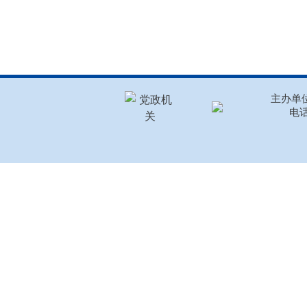
主办单位
电话