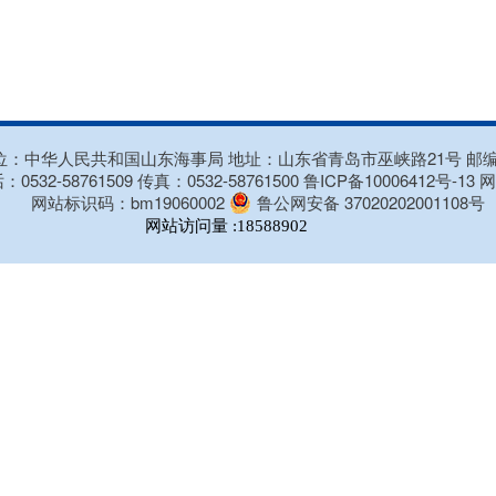
：中华人民共和国山东海事局 地址：山东省青岛市巫峡路21号 邮编：
：0532-58761509 传真：0532-58761500
鲁ICP备10006412号-13
网
网站标识码：bm19060002
鲁公网安备 37020202001108号