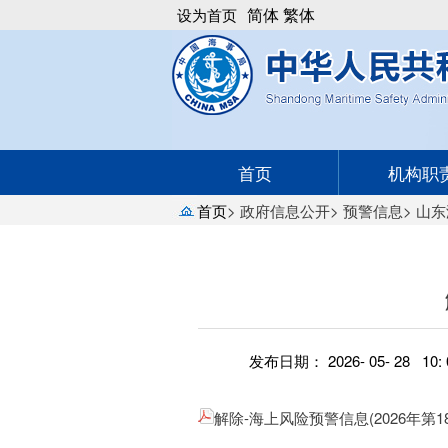
简体
繁体
设为首页
首页
机构职
首页
>
政府信息公开
>
预警信息
>
山东
发布日期： 2026- 05- 28 10: 
解除-海上风险预警信息(2026年第18期