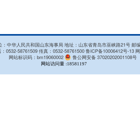
：中华人民共和国山东海事局 地址：山东省青岛市巫峡路21号 邮编：
：0532-58761509 传真：0532-58761500
鲁ICP备10006412号-13
网
网站标识码：bm19060002
鲁公网安备 37020202001108号