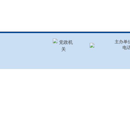
主办单位
电话