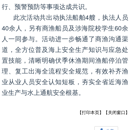
行、预警预防等事项达成共识。
此次活动共出动执法船舶4艘，执法人员
40余人，另有商渔船员及涉海院校学生60余
人一同参与。活动进一步畅通了商渔沟通渠
道，全方位普及海上安全生产知识与应急处
置技能，清晰明确伏季休渔期间渔船停泊管
理、复工出海全流程安全规范，有效补齐渔
业从业人员安全认知短板，夯实全省近海渔
业生产与水上通航安全根基。
【打印本页】
【关闭窗口】