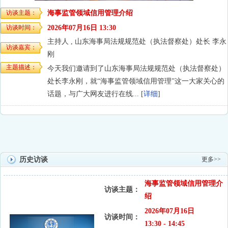
访谈主题：
海事监管领域信用管理介绍
访谈时间：
2026年07月16日 13:30
主持人 , 山东海事局法规规范处（执法督察处）处长 李永
访谈嘉宾：
刚
主题描述：
今天我们邀请到了山东海事局法规规范处（执法督察处）
处长李永刚，就“海事监管领域信用管理”这一大家关心的
话题，与广大网友进行在线...
[
详细
]
历史访谈
更多>>
海事监管领域信用管理介
访谈主题：
绍
2026年07月16日
访谈时间：
13:30 - 14:45