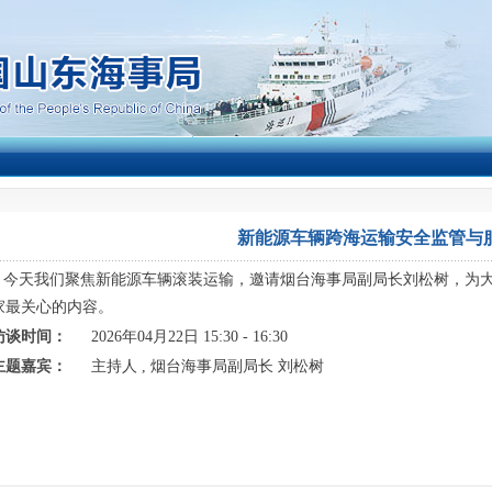
新能源车辆跨海运输安全监管与
今天我们聚焦新能源车辆滚装运输，邀请烟台海事局副局长刘松树，为
家最关心的内容。
访谈时间：
2026年04月22日 15:30 - 16:30
主题嘉宾：
主持人 , 烟台海事局副局长 刘松树