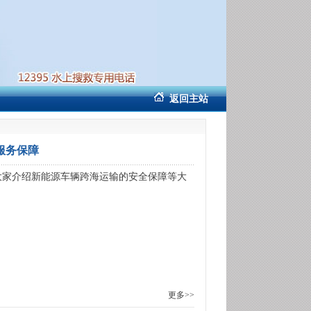
返回主站
服务保障
大家介绍新能源车辆跨海运输的安全保障等大
更多>>