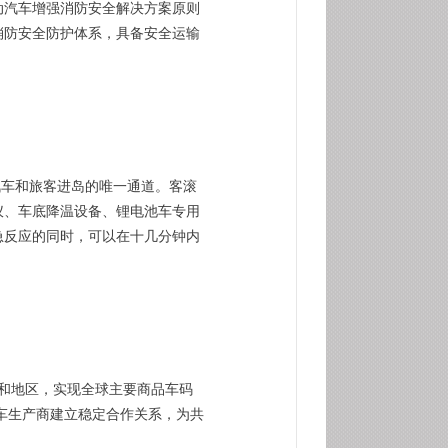
动汽车增强消防安全解决方案原则
消防安全防护体系，具备安全运输
是汽车和旅客进岛的唯一通道。客滚
仪、车底降温设备、锂电池车专用
急反应的同时，可以在十几分钟内
家和地区，实现全球主要商品车码
汽车生产商建立稳定合作关系，为共