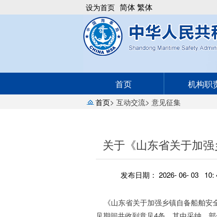
简体
繁体
设为首页
首页
机构职
首页
>
互动交流
>
意见征集
关于《山东省关于加强
发布日期： 2026- 06- 03 10: 
《山东省关于加强乡镇自备船舶安全管
见期间共收到意见4条，其中采纳、部