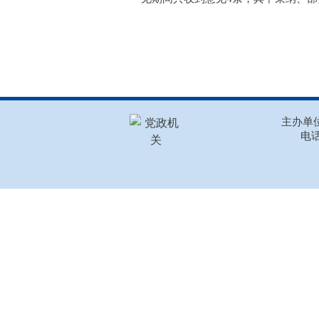
主办单位
电话