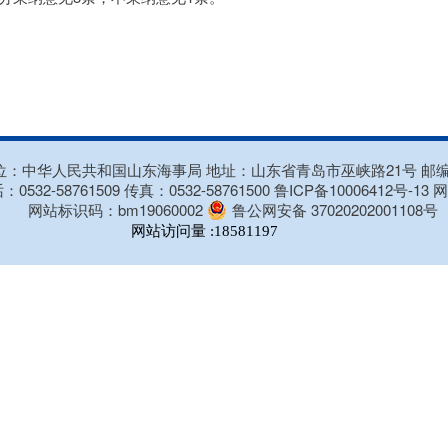
：中华人民共和国山东海事局 地址：山东省青岛市巫峡路21号 邮编：
：0532-58761509 传真：0532-58761500
鲁ICP备10006412号-13
网
网站标识码：bm19060002
鲁公网安备 37020202001108号