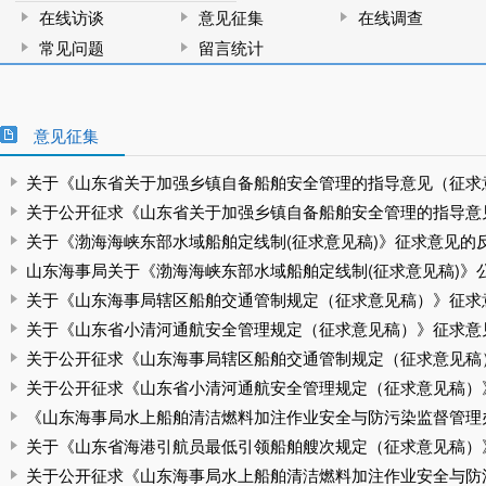
在线访谈
意见征集
在线调查
常见问题
留言统计
意见征集
关于《山东省关于加强乡镇自备船舶安全管理的指导意见（征求意见
关于公开征求《山东省关于加强乡镇自备船舶安全管理的指导意见（
关于《渤海海峡东部水域船舶定线制(征求意见稿)》征求意见的
山东海事局关于《渤海海峡东部水域船舶定线制(征求意见稿)》公开
关于《山东海事局辖区船舶交通管制规定（征求意见稿）》征求
关于《山东省小清河通航安全管理规定（征求意见稿）》征求意
关于公开征求《山东海事局辖区船舶交通管制规定（征求意见稿）》
关于公开征求《山东省小清河通航安全管理规定（征求意见稿）
《山东海事局水上船舶清洁燃料加注作业安全与防污染监督管理办法
关于《山东省海港引航员最低引领船舶艘次规定（征求意见稿）》公
关于公开征求《山东海事局水上船舶清洁燃料加注作业安全与防污染