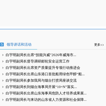
领导讲话和活动
更多>>